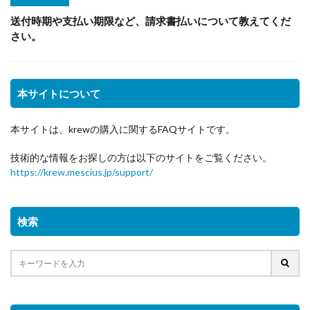
送付時期や支払い期限など、請求書払いについて教えてくだ
さい。
本サイトについて
本サイトは、krewの購入に関するFAQサイトです。
技術的な情報をお探しの方は以下のサイトをご覧ください。
https://krew.mescius.jp/support/
検索