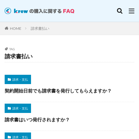
HOME
請求書払い
TAG
請求書払い
請求・支払
契約開始日前でも請求書を発行してもらえますか？
請求・支払
請求書はいつ発行されますか？
請求・支払